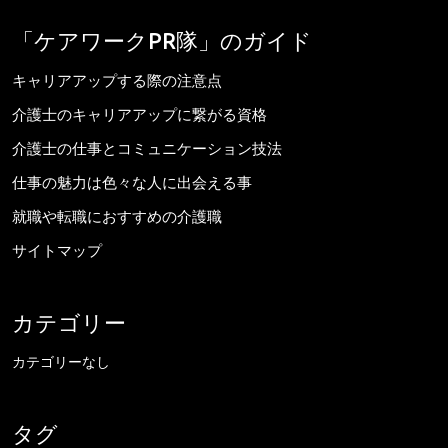
「ケアワークPR隊」のガイド
キャリアアップする際の注意点
介護士のキャリアアップに繋がる資格
介護士の仕事とコミュニケーション技法
仕事の魅力は色々な人に出会える事
就職や転職におすすめの介護職
サイトマップ
カテゴリー
カテゴリーなし
タグ